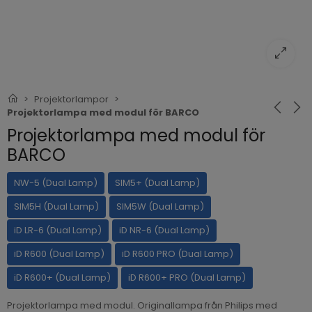
Projektorlampor
Projektorlampa med modul för BARCO
Projektorlampa med modul för
BARCO
NW-5 (Dual Lamp)
SIM5+ (Dual Lamp)
SIM5H (Dual Lamp)
SIM5W (Dual Lamp)
iD LR-6 (Dual Lamp)
iD NR-6 (Dual Lamp)
iD R600 (Dual Lamp)
iD R600 PRO (Dual Lamp)
iD R600+ (Dual Lamp)
iD R600+ PRO (Dual Lamp)
Projektorlampa med modul. Originallampa från Philips med