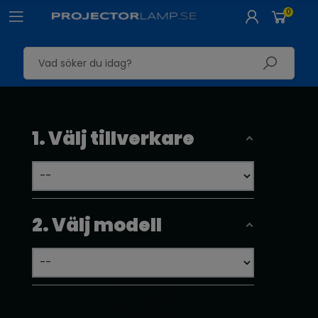
0
1. Välj tillverkare
2. Välj modell