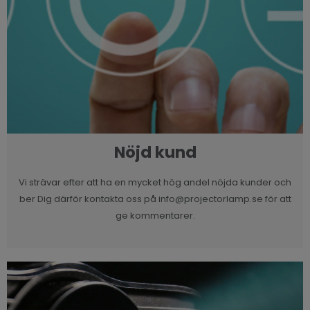
Nöjd kund
Vi strävar efter att ha en mycket hög andel nöjda kunder och
ber Dig därför kontakta oss på info@projectorlamp.se för att
ge kommentarer.