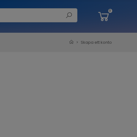
0
Skapa ett konto