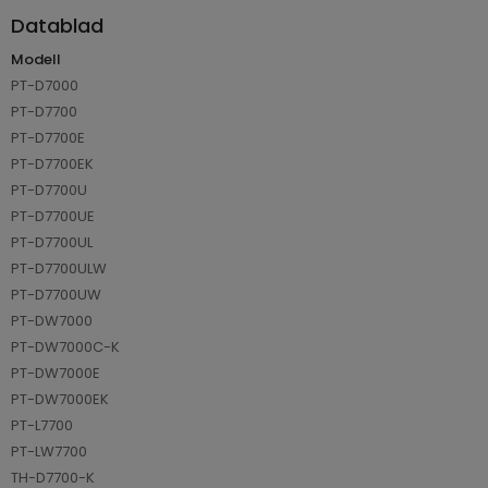
Datablad
Modell
PT-D7000
PT-D7700
PT-D7700E
PT-D7700EK
PT-D7700U
PT-D7700UE
PT-D7700UL
PT-D7700ULW
PT-D7700UW
PT-DW7000
PT-DW7000C-K
PT-DW7000E
PT-DW7000EK
PT-L7700
PT-LW7700
TH-D7700-K