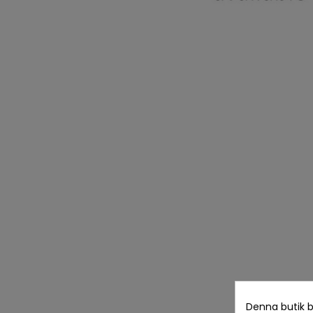
Denna butik b