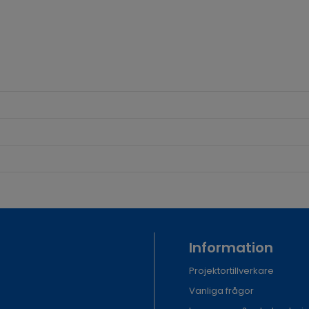
Information
Projektortillverkare
Vanliga frågor