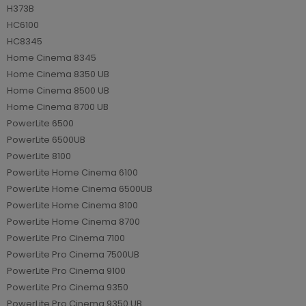
H373B
HC6100
HC8345
Home Cinema 8345
Home Cinema 8350 UB
Home Cinema 8500 UB
Home Cinema 8700 UB
PowerLite 6500
PowerLite 6500UB
PowerLite 8100
PowerLite Home Cinema 6100
PowerLite Home Cinema 6500UB
PowerLite Home Cinema 8100
PowerLite Home Cinema 8700
PowerLite Pro Cinema 7100
PowerLite Pro Cinema 7500UB
PowerLite Pro Cinema 9100
PowerLite Pro Cinema 9350
PowerLite Pro Cinema 9350 UB