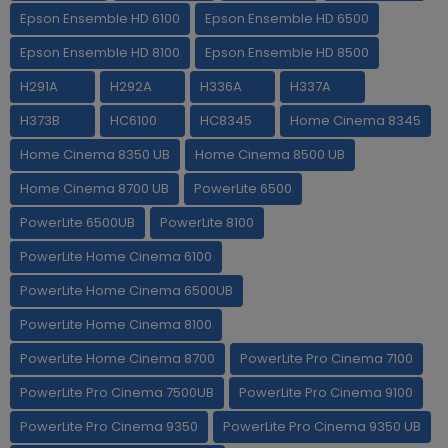
Epson Ensemble HD 6100
Epson Ensemble HD 6500
Epson Ensemble HD 8100
Epson Ensemble HD 8500
H291A
H292A
H336A
H337A
H373B
HC6100
HC8345
Home Cinema 8345
Home Cinema 8350 UB
Home Cinema 8500 UB
Home Cinema 8700 UB
PowerLite 6500
PowerLite 6500UB
PowerLite 8100
PowerLite Home Cinema 6100
PowerLite Home Cinema 6500UB
PowerLite Home Cinema 8100
PowerLite Home Cinema 8700
PowerLite Pro Cinema 7100
PowerLite Pro Cinema 7500UB
PowerLite Pro Cinema 9100
PowerLite Pro Cinema 9350
PowerLite Pro Cinema 9350 UB