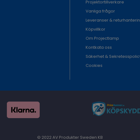
Projektortillverkare
Vanliga frågor
Leveranser & returhanteri
Köpvillkor
Om Projectlamp
Kontkata oss
Säkerhet & Sekretesspolic
Cookies
© 2022 AV Produkter Sweden KB