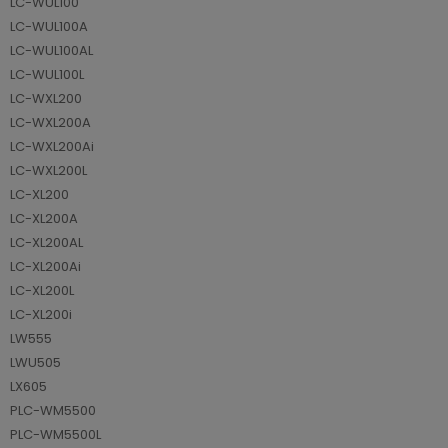
LC-WUL100
LC-WUL100A
LC-WUL100AL
LC-WUL100L
LC-WXL200
LC-WXL200A
LC-WXL200Ai
LC-WXL200L
LC-XL200
LC-XL200A
LC-XL200AL
LC-XL200Ai
LC-XL200L
LC-XL200i
LW555
LWU505
LX605
PLC-WM5500
PLC-WM5500L