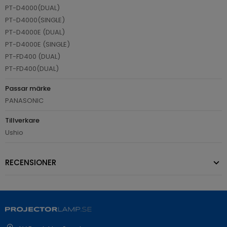
PT-D4000(DUAL)
PT-D4000(SINGLE)
PT-D4000E (DUAL)
PT-D4000E (SINGLE)
PT-FD400 (DUAL)
PT-FD400(DUAL)
Passar märke
PANASONIC
Tillverkare
Ushio
RECENSIONER